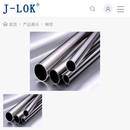
首页
产品展示
钢管