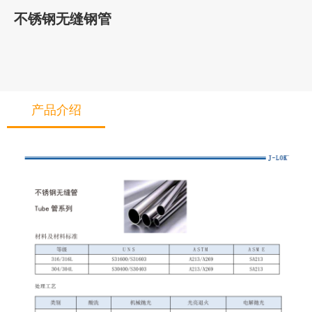
不锈钢无缝钢管
产品介绍