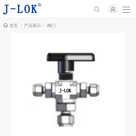
首页
产品展示
阀门