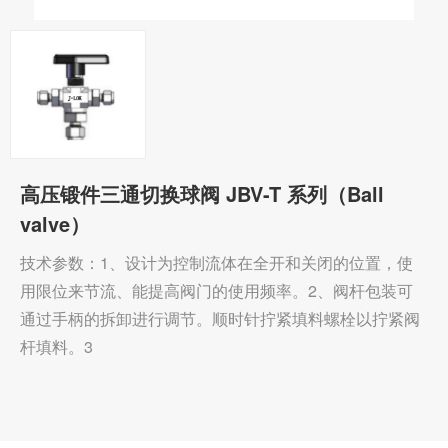
高压锻件三通切换球阀 JBV-T 系列（Ball
valve）
技术参数：1、设计为控制流体在全开和关闭的位置，使
用限位来节流、能提高阀门的使用频率。2、阀杆包装可
通过手柄的拆卸进行调节。顺时针拧紧填料螺栓以拧紧阀
杆填料。3