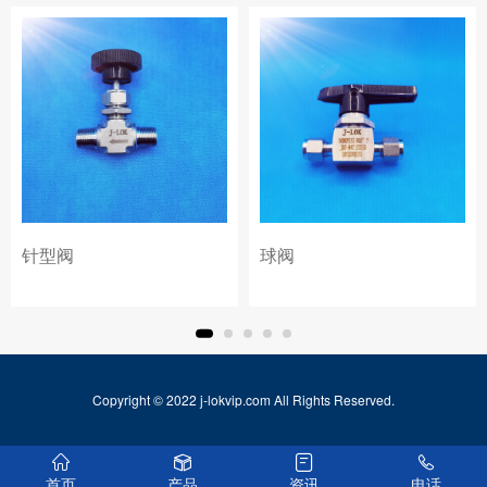
针型阀
球阀
Copyright © 2022 j-lokvip.com All Rights Reserved.
首页
产品
资讯
电话