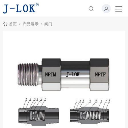
首页
产品展示
阀门