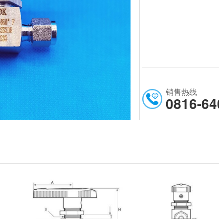
销售热线
0816-64