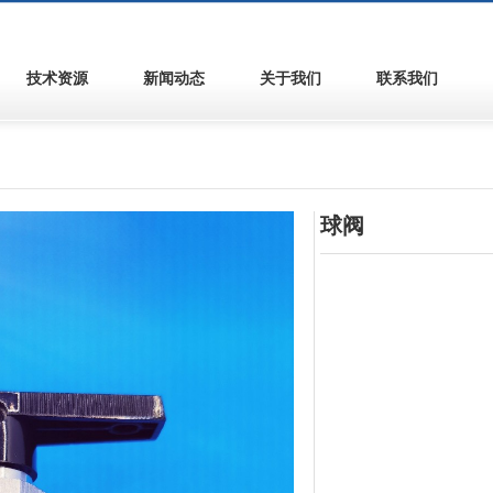
技术资源
新闻动态
关于我们
联系我们
球阀