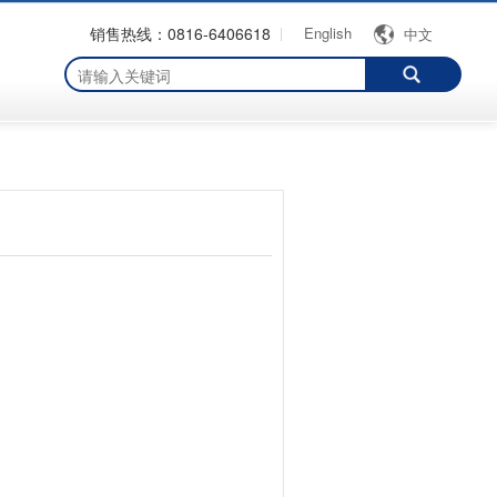
销售热线：0816-6406618
English
中文