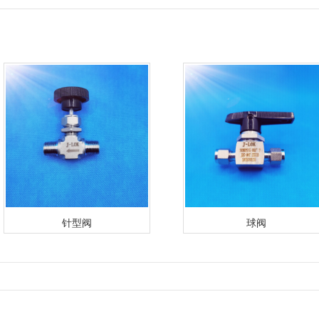
针型阀
球阀