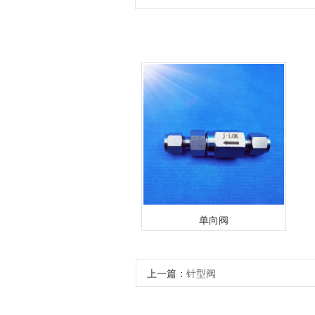
单向阀
上一篇：
针型阀