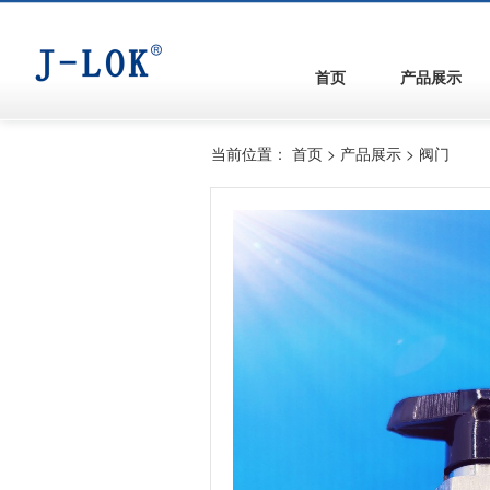
首页
产品展示
当前位置：
首页
>
产品展示
>
阀门