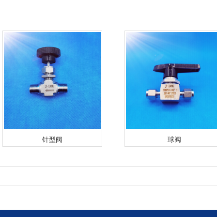
针型阀
球阀