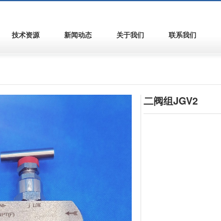
技术资源
新闻动态
关于我们
联系我们
二阀组JGV2