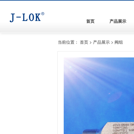
首页
产品展示
当前位置：
首页
>
产品展示
>
阀组