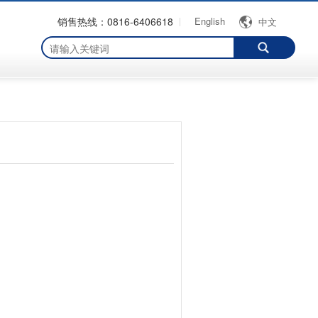
销售热线：0816-6406618
English
中文