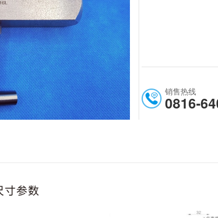
销售热线
0816-64