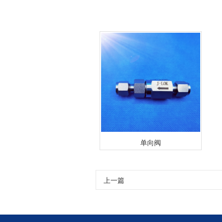
单向阀
上一篇