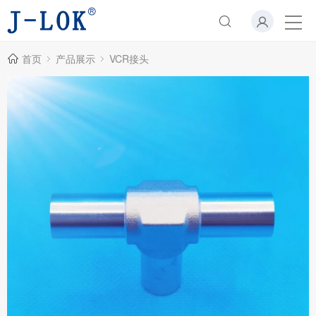
首页
产品展示
VCR接头