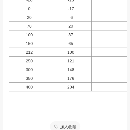
-20
-28
0
-17
20
-6
70
20
100
37
150
65
212
100
250
121
300
148
350
176
400
204
加入收藏