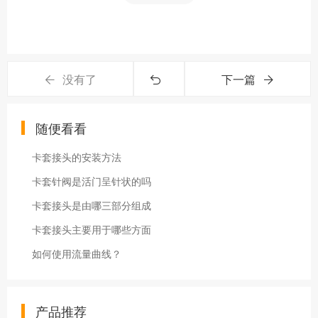
没有了
下一篇
随便看看
卡套接头的安装方法
卡套针阀是活门呈针状的吗
卡套接头是由哪三部分组成
卡套接头主要用于哪些方面
如何使用流量曲线？
产品推荐