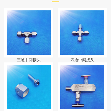
三通中间接头
四通中间接头