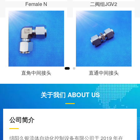
Female N
二阀组JGV2
直角中间接头
直通中间接头
关于我们 ABOUT US
公司简介
绵阳久银流体自动化控制设备有限公司于 2019 年在