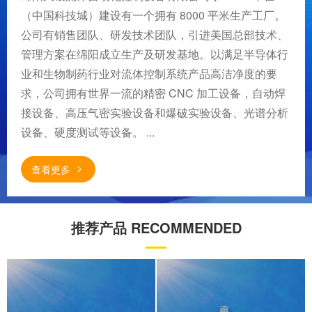
（中国科技城）建设有一个拥有 8000 平米生产工厂。
公司有销售团队、研发技术团队，引进美国总部技术、
管理方案在绵阳成立生产及研发基地。以满足半导体行
业和生物制药行业对流体控制系统产品高洁净度的要
求，公司拥有世界一流的精密 CNC 加工设备，自动焊
接设备、高压气密实验设备和爆破实验设备、光谱分析
设备、硬度测试等设备。 ...
查看更多
推荐产品 RECOMMENDED