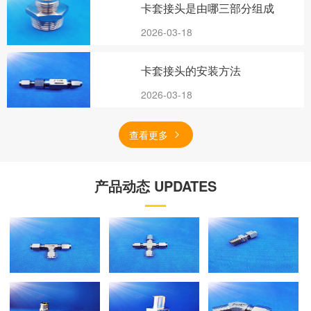
卡套接头是由哪三部分组成
2026-03-18
卡套接头的安装方法
2026-03-18
查看更多
产品动态 UPDATES