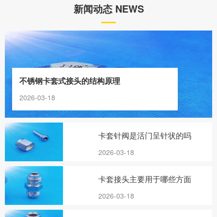
新闻动态 NEWS
不锈钢卡套式接头的结构原理
2026-03-18
卡套针阀是活门呈针状的吗
2026-03-18
卡套接头主要用于哪些方面
2026-03-18