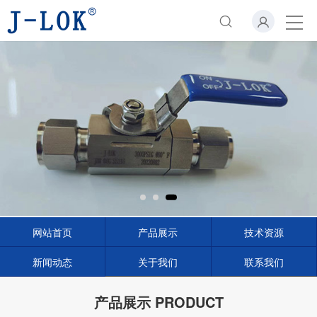
网站首页
产品展示
技术资源
新闻动态
关于我们
联系我们
产品展示 PRODUCT